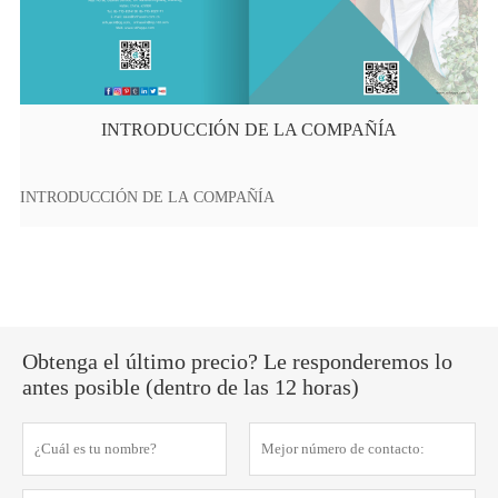
INTRODUCCIÓN DE LA COMPAÑÍA
INTRODUCCIÓN DE LA COMPAÑÍA
Obtenga el último precio? Le responderemos lo
antes posible (dentro de las 12 horas)