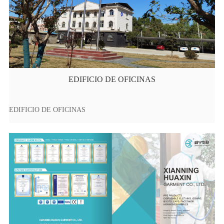
EDIFICIO DE OFICINAS
EDIFICIO DE OFICINAS