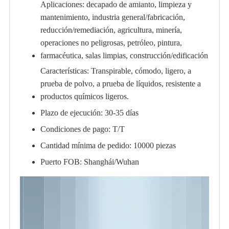
Aplicaciones: decapado de amianto, limpieza y
mantenimiento, industria general/fabricación,
reducción/remediación, agricultura, minería,
operaciones no peligrosas, petróleo, pintura,
farmacéutica, salas limpias, construcción/edificación
Características: Transpirable, cómodo, ligero, a
prueba de polvo, a prueba de líquidos, resistente a
productos químicos ligeros.
Plazo de ejecución: 30-35 días
Condiciones de pago: T/T
Cantidad mínima de pedido: 10000 piezas
Puerto FOB: Shanghái/Wuhan