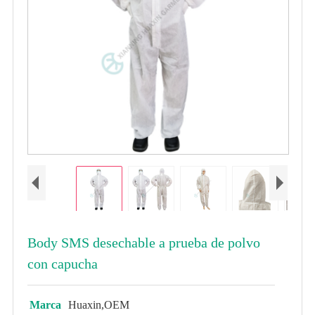
Body SMS desechable a prueba de polvo
con capucha
Marca
Huaxin,OEM