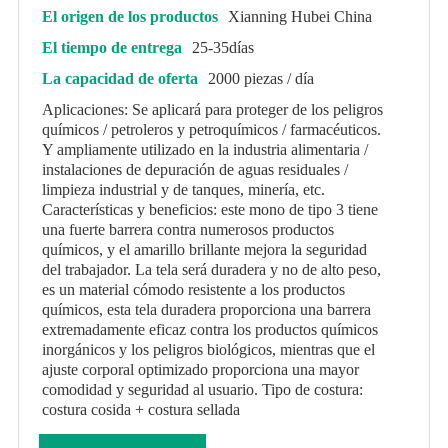
El origen de los productos
Xianning Hubei China
El tiempo de entrega
25-35días
La capacidad de oferta
2000 piezas / día
Aplicaciones: Se aplicará para proteger de los peligros
químicos / petroleros y petroquímicos / farmacéuticos.
Y ampliamente utilizado en la industria alimentaria /
instalaciones de depuración de aguas residuales /
limpieza industrial y de tanques, minería, etc.
Características y beneficios: este mono de tipo 3 tiene
una fuerte barrera contra numerosos productos
químicos, y el amarillo brillante mejora la seguridad
del trabajador. La tela será duradera y no de alto peso,
es un material cómodo resistente a los productos
químicos, esta tela duradera proporciona una barrera
extremadamente eficaz contra los productos químicos
inorgánicos y los peligros biológicos, mientras que el
ajuste corporal optimizado proporciona una mayor
comodidad y seguridad al usuario. Tipo de costura:
costura cosida + costura sellada