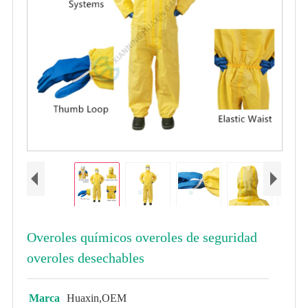
Overoles químicos overoles de seguridad
overoles desechables
Marca
Huaxin,OEM