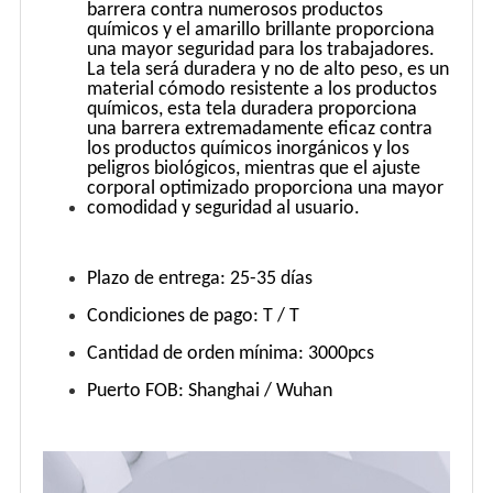
barrera contra numerosos productos
químicos y el amarillo brillante proporciona
una mayor seguridad para los trabajadores.
La tela será duradera y no de alto peso, es un
material cómodo resistente a los productos
químicos, esta tela duradera proporciona
una barrera extremadamente eficaz contra
los productos químicos inorgánicos y los
peligros biológicos, mientras que el ajuste
corporal optimizado proporciona una mayor
comodidad y seguridad al usuario.
Plazo de entrega: 25-35 días
Condiciones de pago: T / T
Cantidad de orden mínima: 3000pcs
Puerto FOB: Shanghai / Wuhan