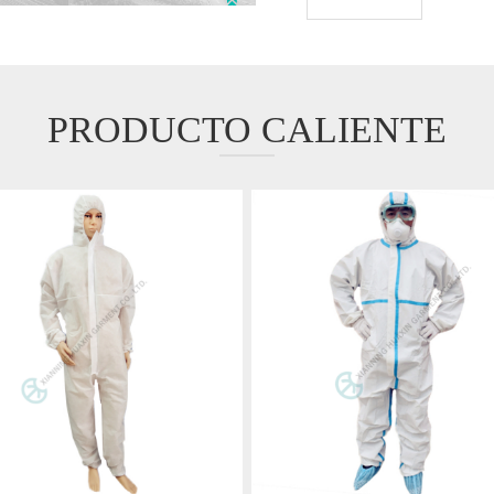
PRODUCTO CALIENTE