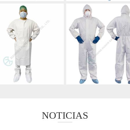
NOTICIAS