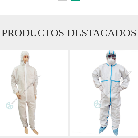
PRODUCTOS DESTACADOS