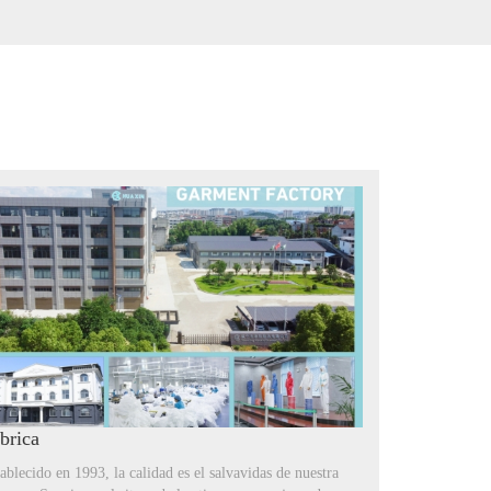
brica
ablecido en 1993, la calidad es el salvavidas de nuestra