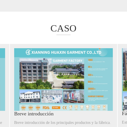
CASO
Fá
Breve introducción
Est
te
Breve introducción de los principales productos y la fábrica.