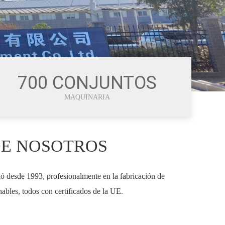
700 CONJUNTOS
MAQUINARIA
DE NOSOTROS
ió desde 1993, profesionalmente en la fabricación de
ables, todos con certificados de la UE.