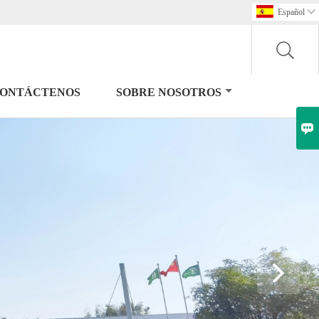
Español

ONTÁCTENOS
SOBRE NOSOTROS
