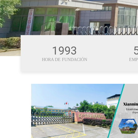
1993
HORA DE FUNDACIÓN
EMP