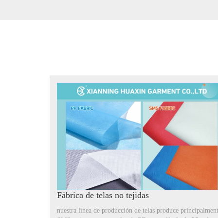
Fábrica de telas no tejidas
nuestra línea de producción de telas produce principalmen