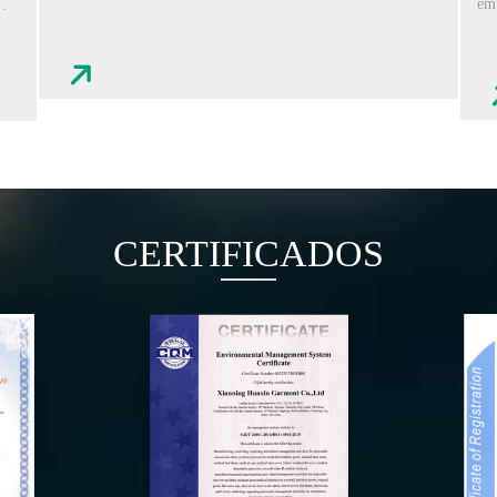
em
CERTIFICADOS