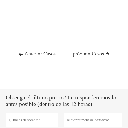
Anterior Casos
próximo Casos


Obtenga el último precio? Le responderemos lo
antes posible (dentro de las 12 horas)