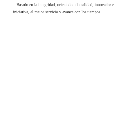
Basado en la integridad, orientado a la calidad, innovador e
iniciativa, el mejor servicio y avance con los tiempos