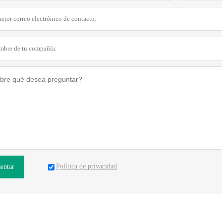
Política de privacidad
sentar