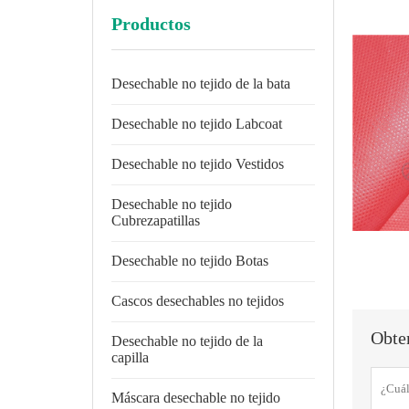
Productos
Desechable no tejido de la bata
Desechable no tejido Labcoat
Desechable no tejido Vestidos
Desechable no tejido
Cubrezapatillas
Desechable no tejido Botas
Cascos desechables no tejidos
Obten
Desechable no tejido de la
capilla
Máscara desechable no tejido