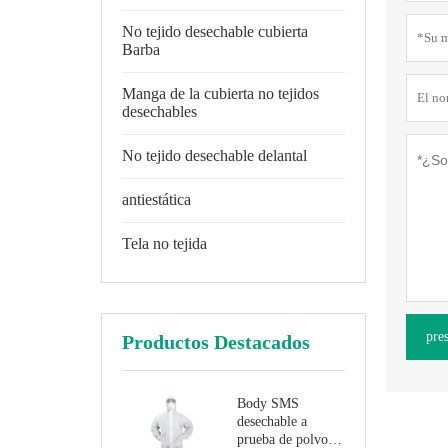
No tejido desechable cubierta
Barba
Manga de la cubierta no tejidos
desechables
No tejido desechable delantal
antiestática
Tela no tejida
pre
Productos Destacados
Body SMS
desechable a
prueba de polvo