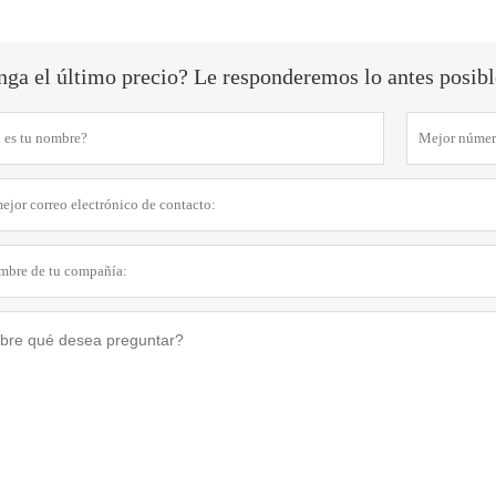
ga el último precio? Le responderemos lo antes posible