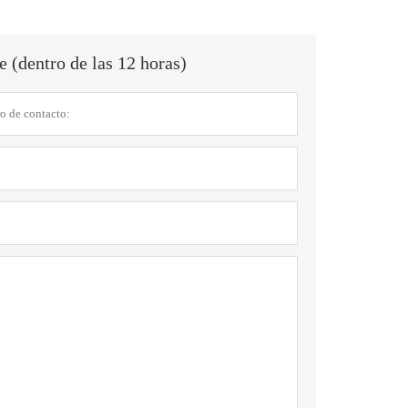
 (dentro de las 12 horas)