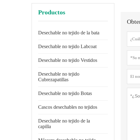
Productos
Obten
Desechable no tejido de la bata
Desechable no tejido Labcoat
Desechable no tejido Vestidos
Desechable no tejido
Cubrezapatillas
Desechable no tejido Botas
Cascos desechables no tejidos
Desechable no tejido de la
capilla