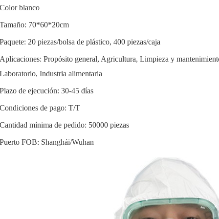
Color blanco
Tamaño: 70*60*20cm
Paquete: 20 piezas/bolsa de plástico, 400 piezas/caja
Aplicaciones: Propósito general, Agricultura, Limpieza y mantenimient
Laboratorio, Industria alimentaria
Plazo de ejecución: 30-45 días
Condiciones de pago: T/T
Cantidad mínima de pedido: 50000 piezas
Puerto FOB: Shanghái/Wuhan