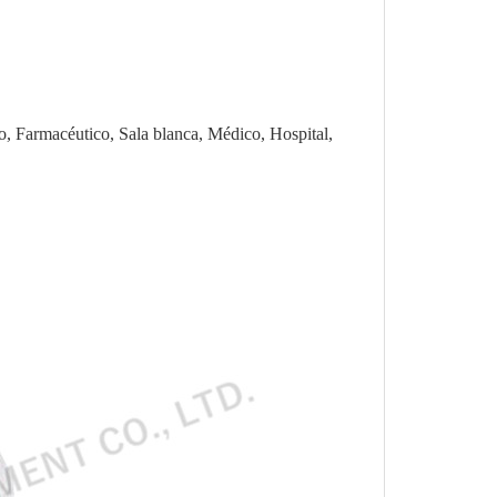
o, Farmacéutico, Sala blanca, Médico, Hospital,