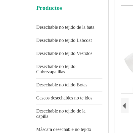
Productos
Desechable no tejido de la bata
Desechable no tejido Labcoat
Desechable no tejido Vestidos
Desechable no tejido
Cubrezapatillas
Desechable no tejido Botas
Cascos desechables no tejidos
Desechable no tejido de la
capilla
Máscara desechable no tejido